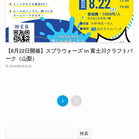
【8月22日開催】スプラウォーズ in 富士川クラフトパ
ーク（山梨）
2026年8月22日
1
2
検索