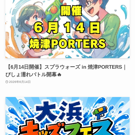
【6月14日開催】スプラウォーズ in 焼津PORTERS｜
びしょ濡れバトル開幕🔥
2026年6月14日