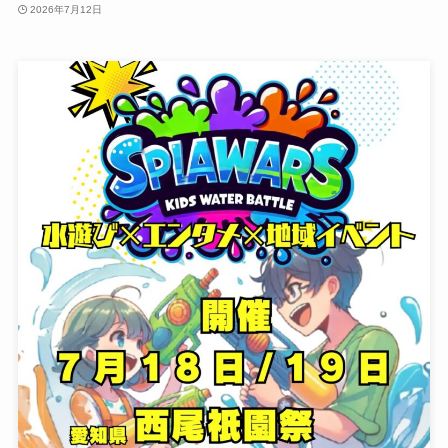
2026年7月12日