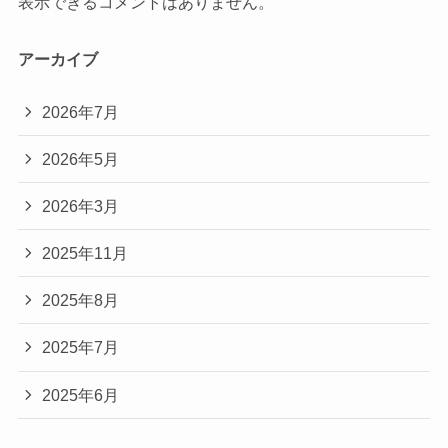
表示できるコメントはありません。
アーカイブ
2026年7月
2026年5月
2026年3月
2025年11月
2025年8月
2025年7月
2025年6月