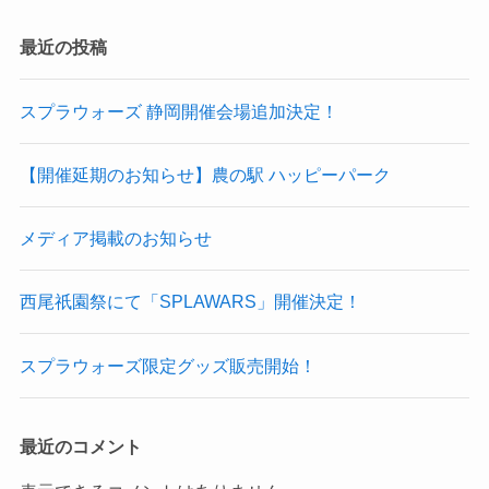
最近の投稿
スプラウォーズ 静岡開催会場追加決定！
【開催延期のお知らせ】農の駅 ハッピーパーク
メディア掲載のお知らせ
西尾祇園祭にて「SPLAWARS」開催決定！
スプラウォーズ限定グッズ販売開始！
最近のコメント