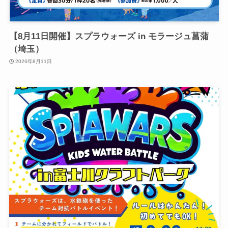
【8月11日開催】スプラウォーズ in モラージュ菖蒲
（埼玉）
2026年8月11日