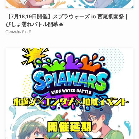
【7月18,19日開催】スプラウォーズ in 西尾祇園祭｜
びしょ濡れバトル開幕🔥
2026年7月18日