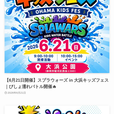
【6月21日開催】スプラウォーズ in 大浜キッズフェス
｜びしょ濡れバトル開催🔥
2026年6月21日