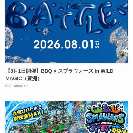
【8月1日開催】BBQ × スプラウォーズ in WILD
MAGIC（豊洲）
2026年8月1日